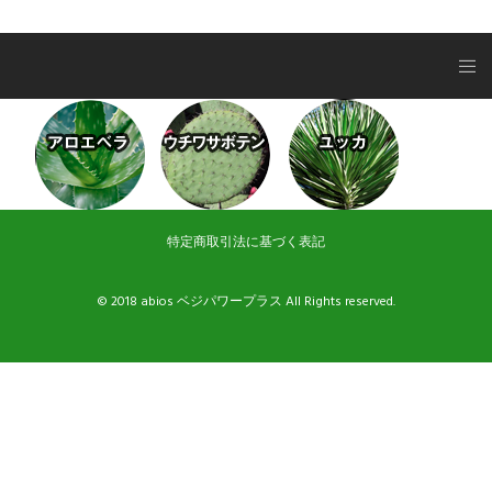
特定商取引法に基づく表記
© 2018 abios ベジパワープラス All Rights reserved.