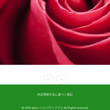
特定商取引法に基づく表記
© 2018 abios ベジパワープラス All Rights reserved.