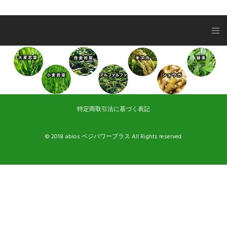
特定商取引法に基づく表記
© 2018 abios ベジパワープラス All Rights reserved.